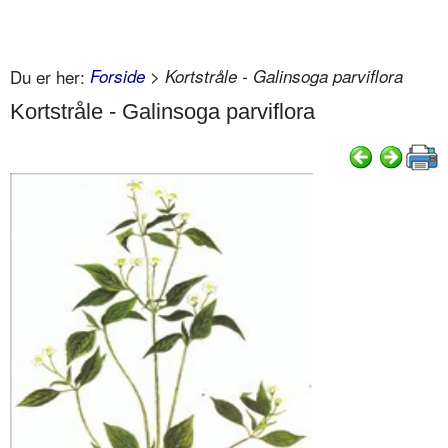
Du er her:
Forside
> Kortstråle - Galinsoga parviflora
Kortstråle - Galinsoga parviflora