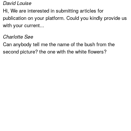
David Louise
Hi, We are interested in submitting articles for
publication on your platform. Could you kindly provide us
with your current...
Charlotte Søe
Can anybody tell me the name of the bush from the
second picture? the one with the white flowers?