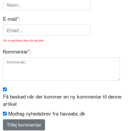
E-mail
*
:
Din e-mail bliver ikke vist på sitet.
Kommentar
*
:
Få besked når der kommer en ny kommentar til denne
artikel
Modtag nyhedsbrev fra haveabc.dk