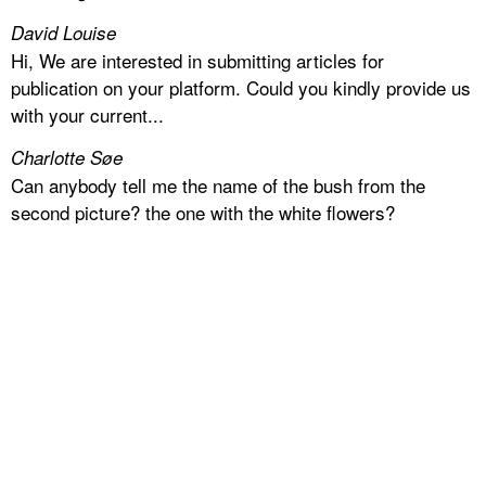
David Louise
Hi, We are interested in submitting articles for
publication on your platform. Could you kindly provide us
with your current...
Charlotte Søe
Can anybody tell me the name of the bush from the
second picture? the one with the white flowers?