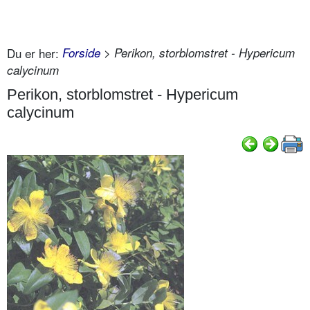
Du er her:
Forside
> Perikon, storblomstret - Hypericum
calycinum
Perikon, storblomstret - Hypericum
calycinum