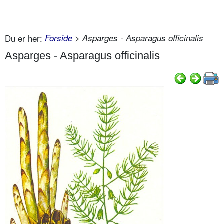
Du er her:
Forside
> Asparges - Asparagus officinalis
Asparges - Asparagus officinalis