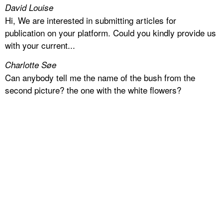
David Louise
Hi, We are interested in submitting articles for
publication on your platform. Could you kindly provide us
with your current...
Charlotte Søe
Can anybody tell me the name of the bush from the
second picture? the one with the white flowers?