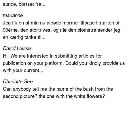
sunde, bortset fra...
marianne
Jeg fik en af min nu afdøde mormor tilbage i starten af
90érne, den stortrives, og når den blomstre sender jeg
en kærlig tanke til...
David Louise
Hi, We are interested in submitting articles for
publication on your platform. Could you kindly provide us
with your current...
Charlotte Søe
Can anybody tell me the name of the bush from the
second picture? the one with the white flowers?