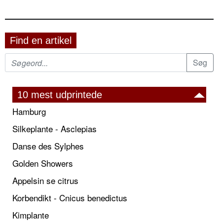
Find en artikel
10 mest udprintede
Hamburg
Silkeplante - Asclepias
Danse des Sylphes
Golden Showers
Appelsin se citrus
Korbendikt - Cnicus benedictus
Kimplante