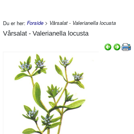
Du er her:
Forside
> Vårsalat - Valerianella locusta
Vårsalat - Valerianella locusta