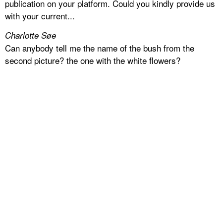
publication on your platform. Could you kindly provide us
with your current...
Charlotte Søe
Can anybody tell me the name of the bush from the
second picture? the one with the white flowers?