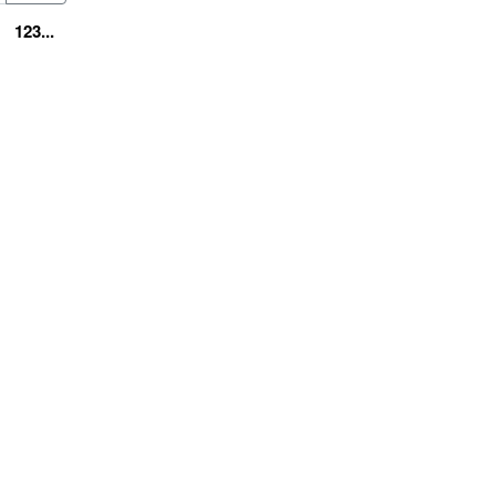
123...