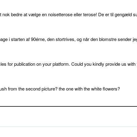
et nok bedre at vælge en noisetterose eller terose! De er til gengæld s
age i starten af 90érne, den stortrives, og når den blomstre sender je
cles for publication on your platform. Could you kindly provide us with
sh from the second picture? the one with the white flowers?