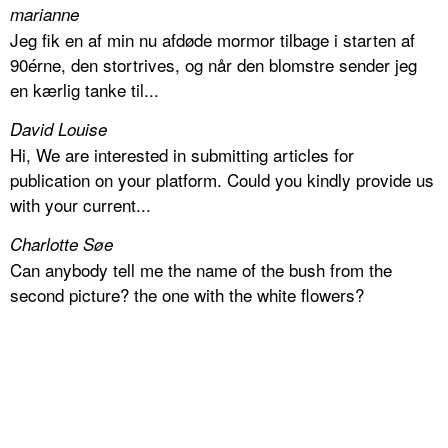
marianne
Jeg fik en af min nu afdøde mormor tilbage i starten af
90érne, den stortrives, og når den blomstre sender jeg
en kærlig tanke til...
David Louise
Hi, We are interested in submitting articles for
publication on your platform. Could you kindly provide us
with your current...
Charlotte Søe
Can anybody tell me the name of the bush from the
second picture? the one with the white flowers?