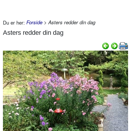
Du er her:
Forside
> Asters redder din dag
Asters redder din dag