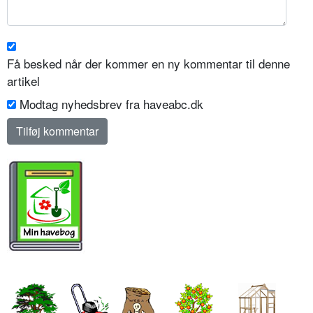
Få besked når der kommer en ny kommentar til denne
artikel
Modtag nyhedsbrev fra haveabc.dk