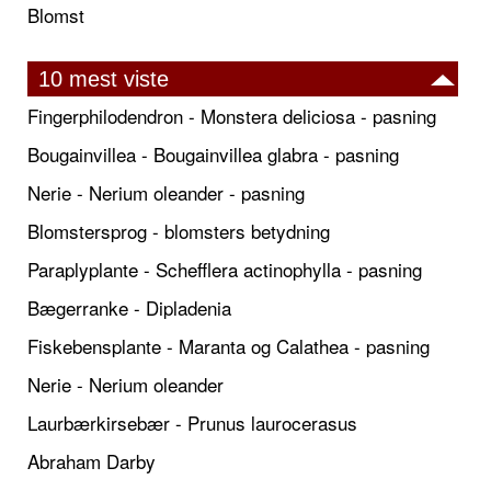
Blomst
10 mest viste
Fingerphilodendron - Monstera deliciosa - pasning
Bougainvillea - Bougainvillea glabra - pasning
Nerie - Nerium oleander - pasning
Blomstersprog - blomsters betydning
Paraplyplante - Schefflera actinophylla - pasning
Bægerranke - Dipladenia
Fiskebensplante - Maranta og Calathea - pasning
Nerie - Nerium oleander
Laurbærkirsebær - Prunus laurocerasus
Abraham Darby