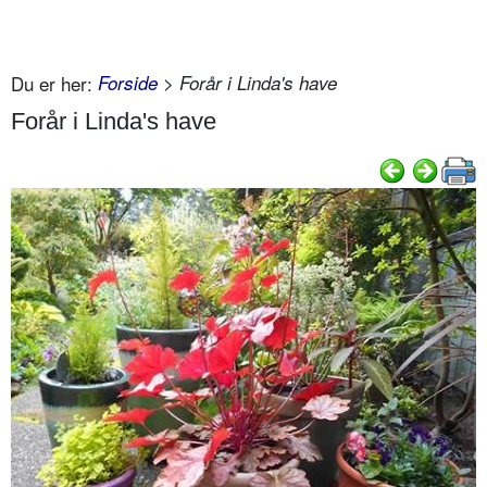
Du er her:
Forside
> Forår i Linda's have
Forår i Linda's have