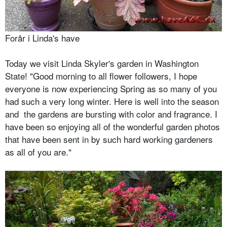
Forår i Linda's have
Today we visit Linda Skyler's garden in Washington
State!
"Good morning to all flower followers, I hope
everyone is now experiencing Spring as so many of you
had such a very long winter. Here is well into the season
and the gardens are bursting with color and fragrance. I
have been so enjoying all of the wonderful garden photos
that have been sent in by such hard working gardeners
as all of you are."