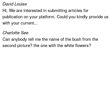
David Louise
Hi, We are interested in submitting articles for
publication on your platform. Could you kindly provide us
with your current...
Charlotte Søe
Can anybody tell me the name of the bush from the
second picture? the one with the white flowers?