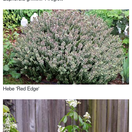
Hebe 'Red Edge'