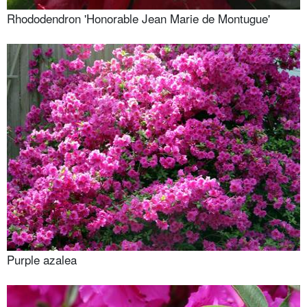
Rhododendron 'Honorable Jean Marie de Montugue'
Purple azalea