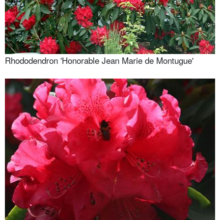
Rhododendron 'Honorable Jean Marie de Montugue'