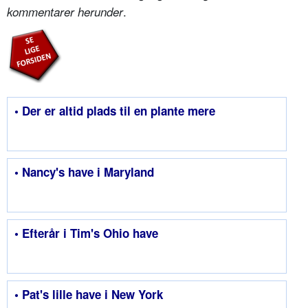
.
kommentarer herunder
• Der er altid plads til en plante mere
• Nancy's have i Maryland
• Efterår i Tim's Ohio have
• Pat's lille have i New York