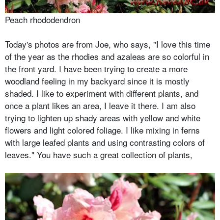
Peach rhododendron
Today's photos are from Joe, who says, "I love this time
of the year as the rhodies and azaleas are so colorful in
the front yard.
I have been trying to create a more
woodland feeling in my backyard since it is mostly
shaded. I like to experiment with different plants, and
once a plant likes an area, I leave it there. I am also
trying to lighten up shady areas with yellow and white
flowers and light colored foliage. I like mixing in ferns
with large leafed plants and using contrasting colors of
leaves." You have such a great collection of plants,