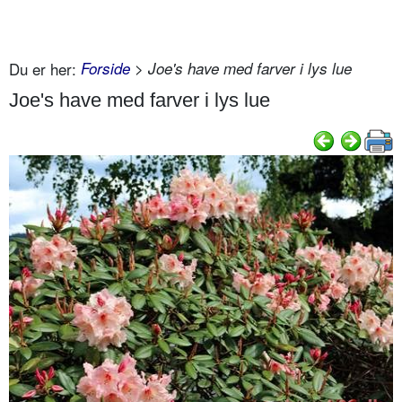
Du er her:
Forside
> Joe's have med farver i lys lue
Joe's have med farver i lys lue