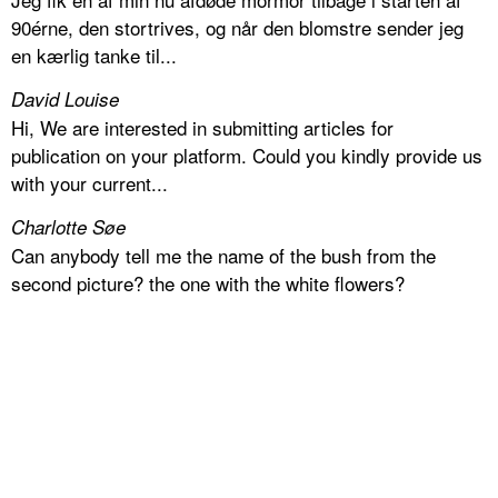
90érne, den stortrives, og når den blomstre sender jeg
en kærlig tanke til...
David Louise
Hi, We are interested in submitting articles for
publication on your platform. Could you kindly provide us
with your current...
Charlotte Søe
Can anybody tell me the name of the bush from the
second picture? the one with the white flowers?