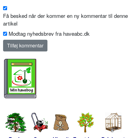
Få besked når der kommer en ny kommentar til denne
artikel
Modtag nyhedsbrev fra haveabc.dk