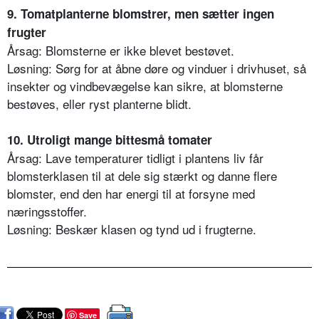
9. Tomatplanterne blomstrer, men sætter ingen
frugter
Årsag: Blomsterne er ikke blevet bestøvet.
Løsning: Sørg for at åbne døre og vinduer i drivhuset, så
insekter og vindbevægelse kan sikre, at blomsterne
bestøves, eller ryst planterne blidt.
10. Utroligt mange bittesmå tomater
Årsag: Lave temperaturer tidligt i plantens liv får
blomsterklasen til at dele sig stærkt og danne flere
blomster, end den har energi til at forsyne med
næringsstoffer.
Løsning: Beskær klasen og tynd ud i frugterne.
Save