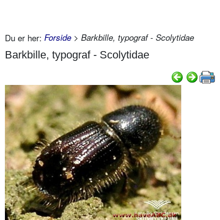
Du er her:
Forside
> Barkbille, typograf - Scolytidae
Barkbille, typograf - Scolytidae