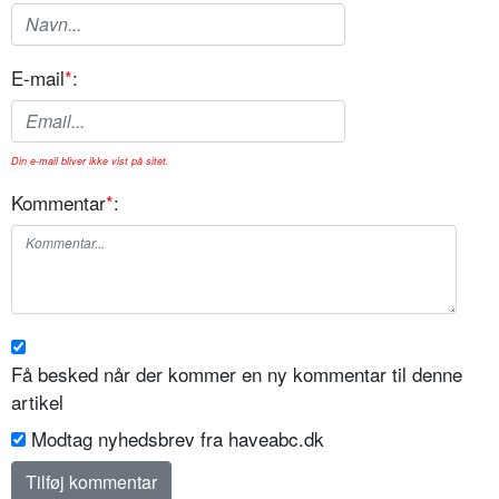
E-mail
*
:
Din e-mail bliver ikke vist på sitet.
Kommentar
*
:
Få besked når der kommer en ny kommentar til denne
artikel
Modtag nyhedsbrev fra haveabc.dk