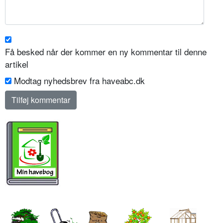
Få besked når der kommer en ny kommentar til denne
artikel
Modtag nyhedsbrev fra haveabc.dk