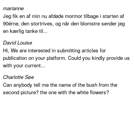
marianne
Jeg fik en af min nu afdøde mormor tilbage i starten af
90érne, den stortrives, og når den blomstre sender jeg
en kærlig tanke til...
David Louise
Hi, We are interested in submitting articles for
publication on your platform. Could you kindly provide us
with your current...
Charlotte Søe
Can anybody tell me the name of the bush from the
second picture? the one with the white flowers?