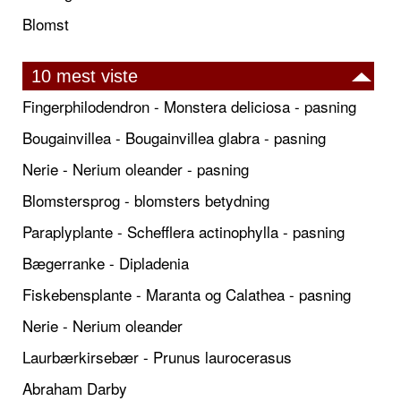
Blomst
10 mest viste
Fingerphilodendron - Monstera deliciosa - pasning
Bougainvillea - Bougainvillea glabra - pasning
Nerie - Nerium oleander - pasning
Blomstersprog - blomsters betydning
Paraplyplante - Schefflera actinophylla - pasning
Bægerranke - Dipladenia
Fiskebensplante - Maranta og Calathea - pasning
Nerie - Nerium oleander
Laurbærkirsebær - Prunus laurocerasus
Abraham Darby