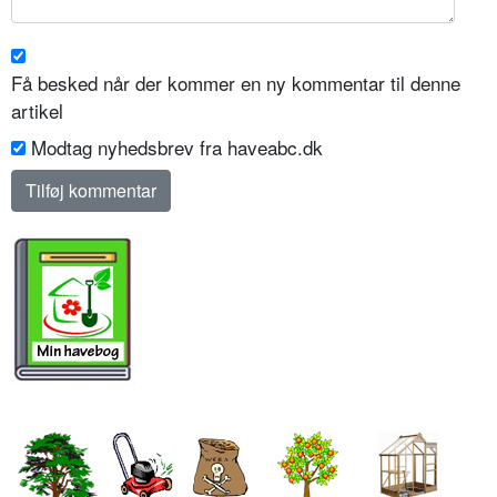
Få besked når der kommer en ny kommentar til denne
artikel
Modtag nyhedsbrev fra haveabc.dk