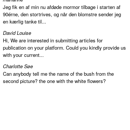
Jeg fik en af min nu afdøde mormor tilbage i starten af
90érne, den stortrives, og når den blomstre sender jeg
en kærlig tanke til...
David Louise
Hi, We are interested in submitting articles for
publication on your platform. Could you kindly provide us
with your current...
Charlotte Søe
Can anybody tell me the name of the bush from the
second picture? the one with the white flowers?