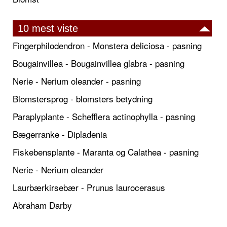
10 mest viste
Fingerphilodendron - Monstera deliciosa - pasning
Bougainvillea - Bougainvillea glabra - pasning
Nerie - Nerium oleander - pasning
Blomstersprog - blomsters betydning
Paraplyplante - Schefflera actinophylla - pasning
Bægerranke - Dipladenia
Fiskebensplante - Maranta og Calathea - pasning
Nerie - Nerium oleander
Laurbærkirsebær - Prunus laurocerasus
Abraham Darby