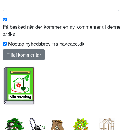
Få besked når der kommer en ny kommentar til denne
artikel
Modtag nyhedsbrev fra haveabc.dk