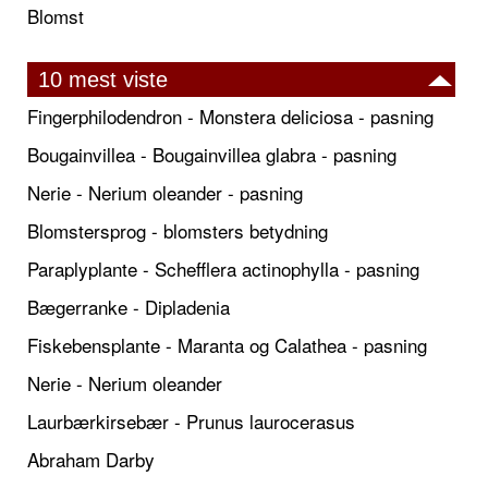
Blomst
10 mest viste
Fingerphilodendron - Monstera deliciosa - pasning
Bougainvillea - Bougainvillea glabra - pasning
Nerie - Nerium oleander - pasning
Blomstersprog - blomsters betydning
Paraplyplante - Schefflera actinophylla - pasning
Bægerranke - Dipladenia
Fiskebensplante - Maranta og Calathea - pasning
Nerie - Nerium oleander
Laurbærkirsebær - Prunus laurocerasus
Abraham Darby