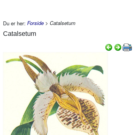
Du er her:
Forside
> Catalsetum
Catalsetum