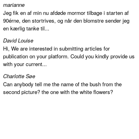
marianne
Jeg fik en af min nu afdøde mormor tilbage i starten af
90érne, den stortrives, og når den blomstre sender jeg
en kærlig tanke til...
David Louise
Hi, We are interested in submitting articles for
publication on your platform. Could you kindly provide us
with your current...
Charlotte Søe
Can anybody tell me the name of the bush from the
second picture? the one with the white flowers?