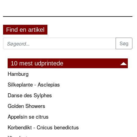
Find en artikel
10 mest udprintede
Hamburg
Silkeplante - Asclepias
Danse des Sylphes
Golden Showers
Appelsin se citrus
Korbendikt - Cnicus benedictus