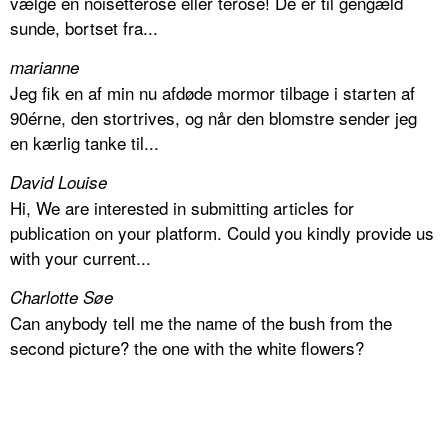
vælge en noisetterose eller terose! De er til gengæld
sunde, bortset fra...
marianne
Jeg fik en af min nu afdøde mormor tilbage i starten af
90érne, den stortrives, og når den blomstre sender jeg
en kærlig tanke til...
David Louise
Hi, We are interested in submitting articles for
publication on your platform. Could you kindly provide us
with your current...
Charlotte Søe
Can anybody tell me the name of the bush from the
second picture? the one with the white flowers?