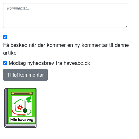
Få besked når der kommer en ny kommentar til denne
artikel
Modtag nyhedsbrev fra haveabc.dk