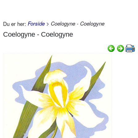
Du er her:
Forside
> Coelogyne - Coelogyne
Coelogyne - Coelogyne