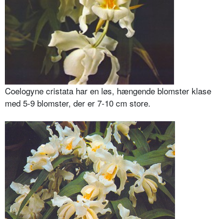
Coelogyne cristata har en løs, hængende blomster klase
med 5-9 blomster, der er 7-10 cm store.