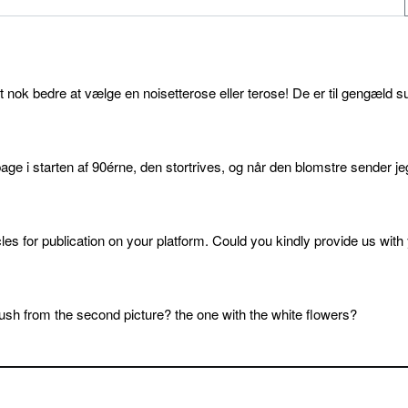
et nok bedre at vælge en noisetterose eller terose! De er til gengæld s
age i starten af 90érne, den stortrives, og når den blomstre sender je
cles for publication on your platform. Could you kindly provide us with
sh from the second picture? the one with the white flowers?