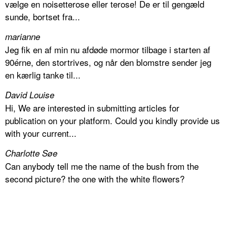
vælge en noisetterose eller terose! De er til gengæld
sunde, bortset fra...
marianne
Jeg fik en af min nu afdøde mormor tilbage i starten af
90érne, den stortrives, og når den blomstre sender jeg
en kærlig tanke til...
David Louise
Hi, We are interested in submitting articles for
publication on your platform. Could you kindly provide us
with your current...
Charlotte Søe
Can anybody tell me the name of the bush from the
second picture? the one with the white flowers?