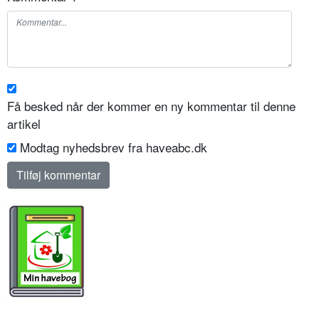
Få besked når der kommer en ny kommentar til denne
artikel
Modtag nyhedsbrev fra haveabc.dk