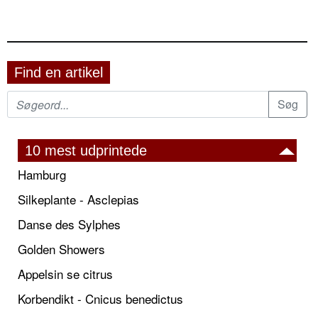
Find en artikel
10 mest udprintede
Hamburg
Silkeplante - Asclepias
Danse des Sylphes
Golden Showers
Appelsin se citrus
Korbendikt - Cnicus benedictus