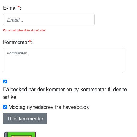
E-mail
*
:
Din e-mail bliver ikke vist på sitet.
Kommentar
*
:
Få besked når der kommer en ny kommentar til denne
artikel
Modtag nyhedsbrev fra haveabc.dk