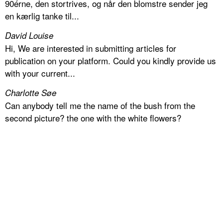
90érne, den stortrives, og når den blomstre sender jeg
en kærlig tanke til...
David Louise
Hi, We are interested in submitting articles for
publication on your platform. Could you kindly provide us
with your current...
Charlotte Søe
Can anybody tell me the name of the bush from the
second picture? the one with the white flowers?