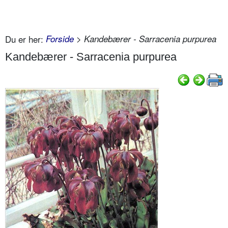
Du er her:
Forside
> Kandebærer - Sarracenia purpurea
Kandebærer - Sarracenia purpurea