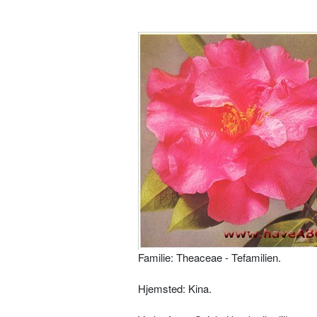
Familie: Theaceae - Tefamilien.
Hjemsted: Kina.