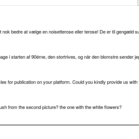
et nok bedre at vælge en noisetterose eller terose! De er til gengæld s
age i starten af 90érne, den stortrives, og når den blomstre sender je
cles for publication on your platform. Could you kindly provide us with
sh from the second picture? the one with the white flowers?