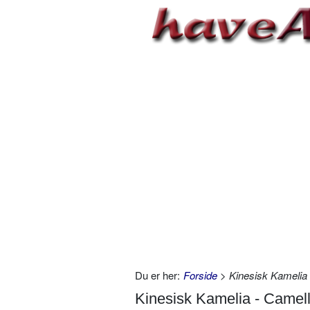
Du er her:
Forside
> Kinesisk Kamelia -
Kinesisk Kamelia - Camelli