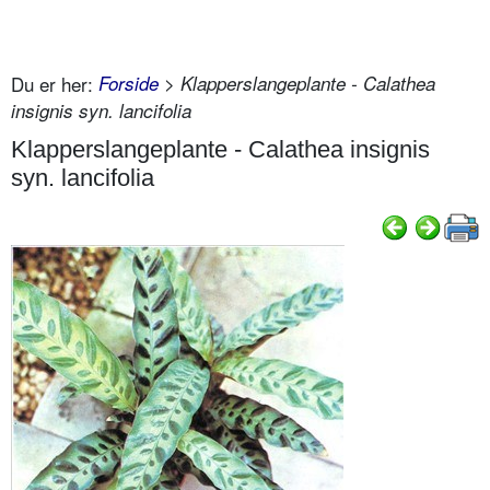
Du er her:
Forside
> Klapperslangeplante - Calathea
insignis syn. lancifolia
Klapperslangeplante - Calathea insignis
syn. lancifolia