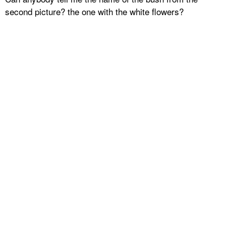
second picture? the one with the white flowers?