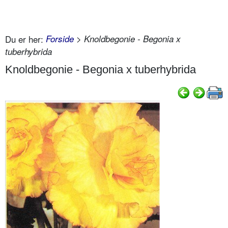
Du er her:
Forside
> Knoldbegonie - Begonia x
tuberhybrida
Knoldbegonie - Begonia x tuberhybrida