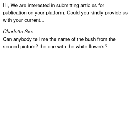
Hi, We are interested in submitting articles for
publication on your platform. Could you kindly provide us
with your current...
Charlotte Søe
Can anybody tell me the name of the bush from the
second picture? the one with the white flowers?