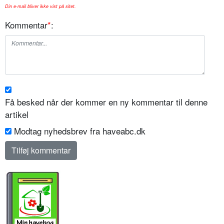
Din e-mail bliver ikke vist på sitet.
Kommentar
*
:
Få besked når der kommer en ny kommentar til denne
artikel
Modtag nyhedsbrev fra haveabc.dk