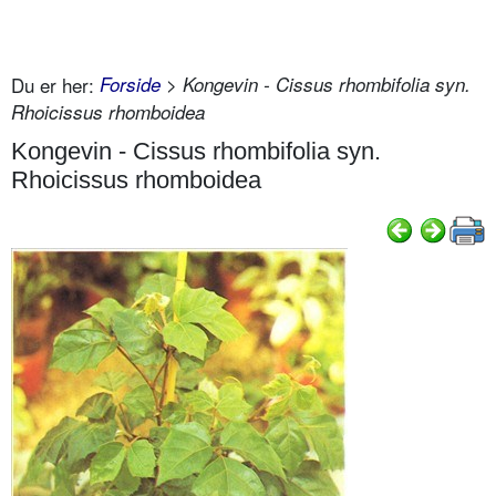
Du er her:
Forside
> Kongevin - Cissus rhombifolia syn.
Rhoicissus rhomboidea
Kongevin - Cissus rhombifolia syn.
Rhoicissus rhomboidea