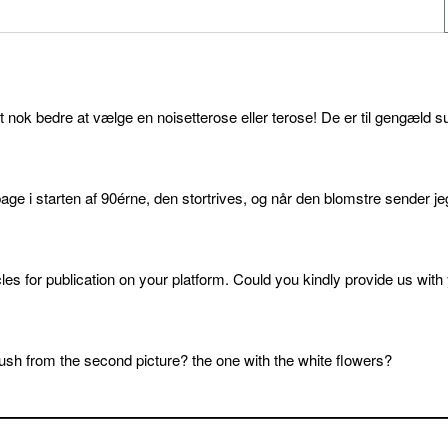
et nok bedre at vælge en noisetterose eller terose! De er til gengæld s
age i starten af 90érne, den stortrives, og når den blomstre sender je
cles for publication on your platform. Could you kindly provide us with
sh from the second picture? the one with the white flowers?