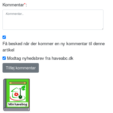
Kommentar
*
:
Få besked når der kommer en ny kommentar til denne
artikel
Modtag nyhedsbrev fra haveabc.dk