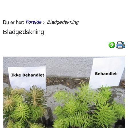
Du er her:
Forside
> Bladgødskning
Bladgødskning