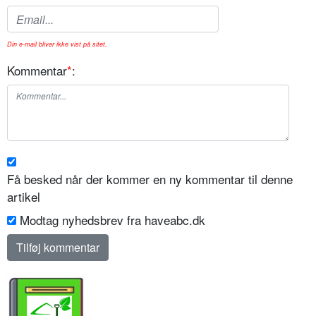
Din e-mail bliver ikke vist på sitet.
Kommentar
*
:
Få besked når der kommer en ny kommentar til denne
artikel
Modtag nyhedsbrev fra haveabc.dk