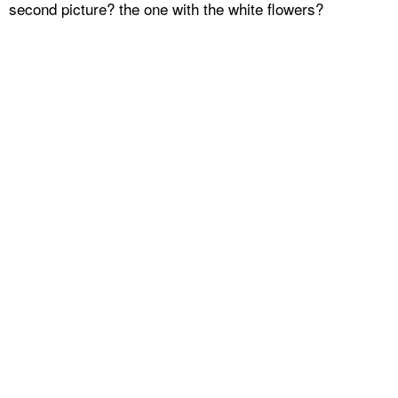
second picture? the one with the white flowers?