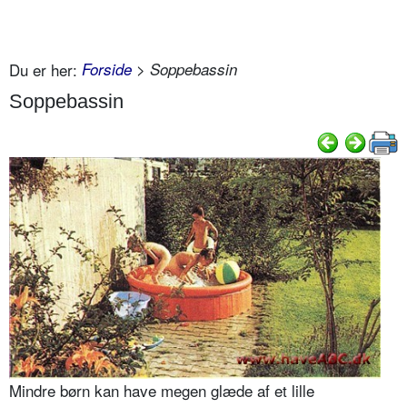
Du er her:
Forside
> Soppebassin
Soppebassin
Mindre børn kan have megen glæde af et lille