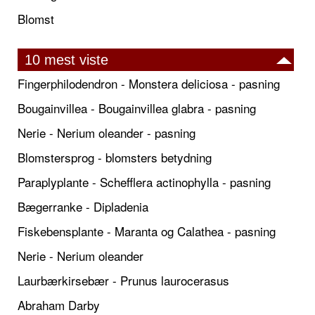
Blomst
10 mest viste
Fingerphilodendron - Monstera deliciosa - pasning
Bougainvillea - Bougainvillea glabra - pasning
Nerie - Nerium oleander - pasning
Blomstersprog - blomsters betydning
Paraplyplante - Schefflera actinophylla - pasning
Bægerranke - Dipladenia
Fiskebensplante - Maranta og Calathea - pasning
Nerie - Nerium oleander
Laurbærkirsebær - Prunus laurocerasus
Abraham Darby