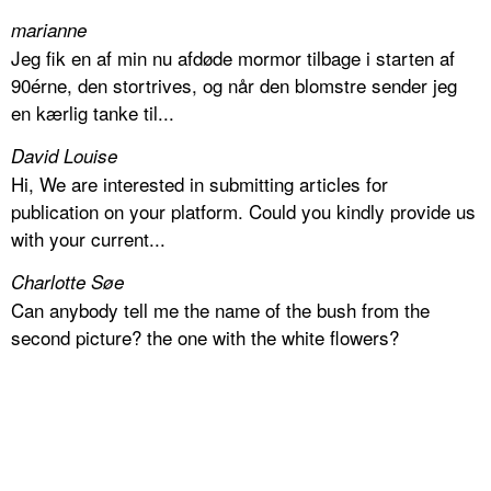
marianne
Jeg fik en af min nu afdøde mormor tilbage i starten af
90érne, den stortrives, og når den blomstre sender jeg
en kærlig tanke til...
David Louise
Hi, We are interested in submitting articles for
publication on your platform. Could you kindly provide us
with your current...
Charlotte Søe
Can anybody tell me the name of the bush from the
second picture? the one with the white flowers?