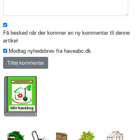
Få besked når der kommer en ny kommentar til denne
artikel
Modtag nyhedsbrev fra haveabc.dk