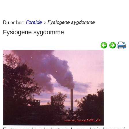
Du er her:
Forside
> Fysiogene sygdomme
Fysiogene sygdomme