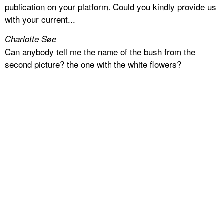
publication on your platform. Could you kindly provide us
with your current...
Charlotte Søe
Can anybody tell me the name of the bush from the
second picture? the one with the white flowers?