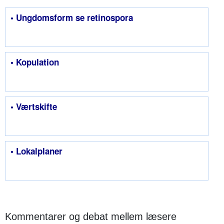
• Ungdomsform se retinospora
• Kopulation
• Værtskifte
• Lokalplaner
Kommentarer og debat mellem læsere