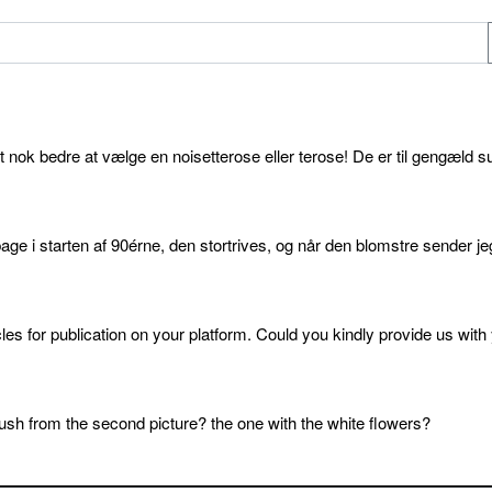
et nok bedre at vælge en noisetterose eller terose! De er til gengæld s
age i starten af 90érne, den stortrives, og når den blomstre sender je
cles for publication on your platform. Could you kindly provide us with
sh from the second picture? the one with the white flowers?