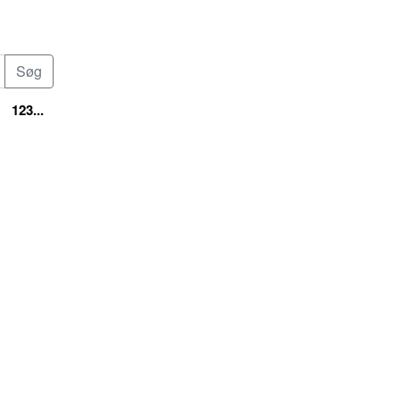
123...