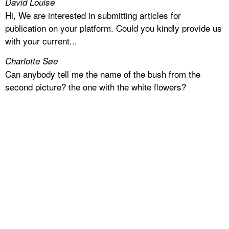
David Louise
Hi, We are interested in submitting articles for
publication on your platform. Could you kindly provide us
with your current...
Charlotte Søe
Can anybody tell me the name of the bush from the
second picture? the one with the white flowers?