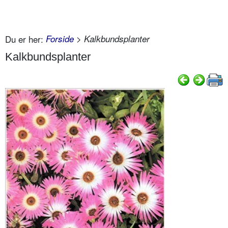
Du er her:
Forside
> Kalkbundsplanter
Kalkbundsplanter