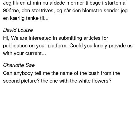
Jeg fik en af min nu afdøde mormor tilbage i starten af
90érne, den stortrives, og når den blomstre sender jeg
en kærlig tanke til...
David Louise
Hi, We are interested in submitting articles for
publication on your platform. Could you kindly provide us
with your current...
Charlotte Søe
Can anybody tell me the name of the bush from the
second picture? the one with the white flowers?