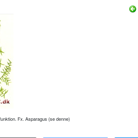
funktion. Fx. Asparagus (se denne)