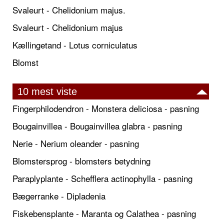
Svaleurt - Chelidonium majus.
Svaleurt - Chelidonium majus
Kællingetand - Lotus corniculatus
Blomst
10 mest viste
Fingerphilodendron - Monstera deliciosa - pasning
Bougainvillea - Bougainvillea glabra - pasning
Nerie - Nerium oleander - pasning
Blomstersprog - blomsters betydning
Paraplyplante - Schefflera actinophylla - pasning
Bægerranke - Dipladenia
Fiskebensplante - Maranta og Calathea - pasning