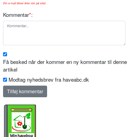
Din e-mail bliver ikke vist på sitet.
Kommentar
*
:
Få besked når der kommer en ny kommentar til denne
artikel
Modtag nyhedsbrev fra haveabc.dk