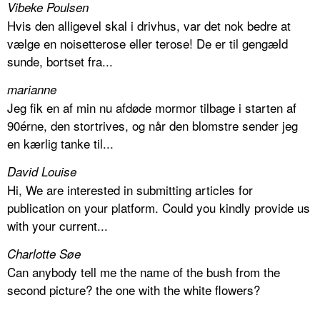
Vibeke Poulsen
Hvis den alligevel skal i drivhus, var det nok bedre at
vælge en noisetterose eller terose! De er til gengæld
sunde, bortset fra...
marianne
Jeg fik en af min nu afdøde mormor tilbage i starten af
90érne, den stortrives, og når den blomstre sender jeg
en kærlig tanke til...
David Louise
Hi, We are interested in submitting articles for
publication on your platform. Could you kindly provide us
with your current...
Charlotte Søe
Can anybody tell me the name of the bush from the
second picture? the one with the white flowers?