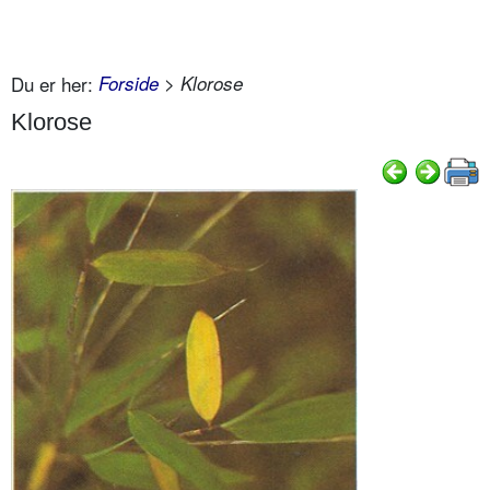
Du er her:
Forside
> Klorose
Klorose