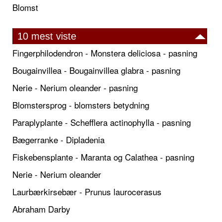
Blomst
10 mest viste
Fingerphilodendron - Monstera deliciosa - pasning
Bougainvillea - Bougainvillea glabra - pasning
Nerie - Nerium oleander - pasning
Blomstersprog - blomsters betydning
Paraplyplante - Schefflera actinophylla - pasning
Bægerranke - Dipladenia
Fiskebensplante - Maranta og Calathea - pasning
Nerie - Nerium oleander
Laurbærkirsebær - Prunus laurocerasus
Abraham Darby