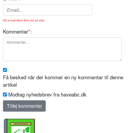
Din e-mail bliver ikke vist på sitet.
Kommentar
*
:
Få besked når der kommer en ny kommentar til denne
artikel
Modtag nyhedsbrev fra haveabc.dk