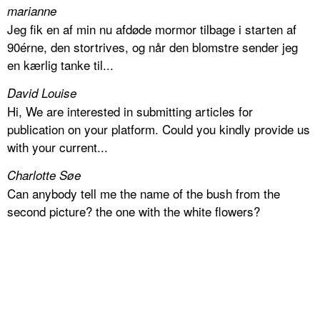
marianne
Jeg fik en af min nu afdøde mormor tilbage i starten af
90érne, den stortrives, og når den blomstre sender jeg
en kærlig tanke til...
David Louise
Hi, We are interested in submitting articles for
publication on your platform. Could you kindly provide us
with your current...
Charlotte Søe
Can anybody tell me the name of the bush from the
second picture? the one with the white flowers?