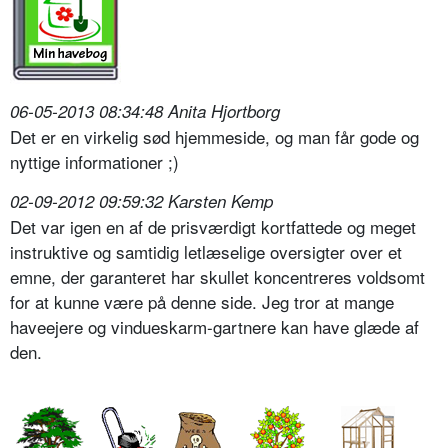
06-05-2013 08:34:48 Anita Hjortborg
Det er en virkelig sød hjemmeside, og man får gode og
nyttige informationer ;)
02-09-2012 09:59:32 Karsten Kemp
Det var igen en af de prisværdigt kortfattede og meget
instruktive og samtidig letlæselige oversigter over et
emne, der garanteret har skullet koncentreres voldsomt
for at kunne være på denne side. Jeg tror at mange
haveejere og vindueskarm-gartnere kan have glæde af
den.