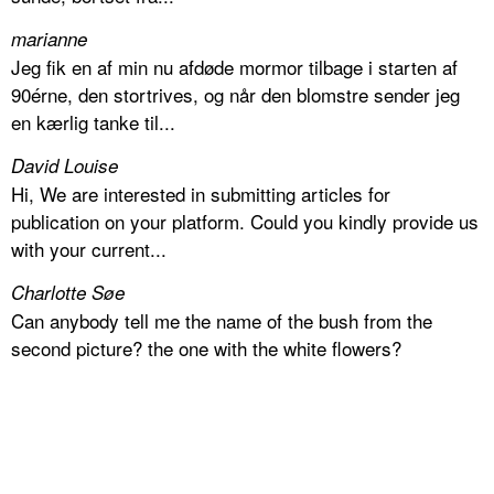
marianne
Jeg fik en af min nu afdøde mormor tilbage i starten af
90érne, den stortrives, og når den blomstre sender jeg
en kærlig tanke til...
David Louise
Hi, We are interested in submitting articles for
publication on your platform. Could you kindly provide us
with your current...
Charlotte Søe
Can anybody tell me the name of the bush from the
second picture? the one with the white flowers?