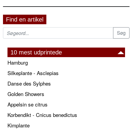
Find en artikel
10 mest udprintede
Hamburg
Silkeplante - Asclepias
Danse des Sylphes
Golden Showers
Appelsin se citrus
Korbendikt - Cnicus benedictus
Kimplante