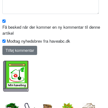
Få besked når der kommer en ny kommentar til denne
artikel
Modtag nyhedsbrev fra haveabc.dk