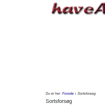
Du er her:
Forside
> Sortsforsøg
Sortsforsøg