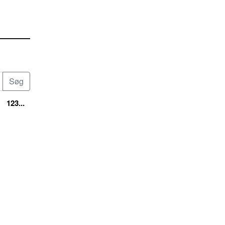
123...