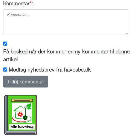
Kommentar
*
:
Få besked når der kommer en ny kommentar til denne
artikel
Modtag nyhedsbrev fra haveabc.dk