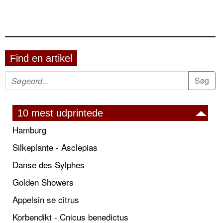
Find en artikel
10 mest udprintede
Hamburg
Silkeplante - Asclepias
Danse des Sylphes
Golden Showers
Appelsin se citrus
Korbendikt - Cnicus benedictus