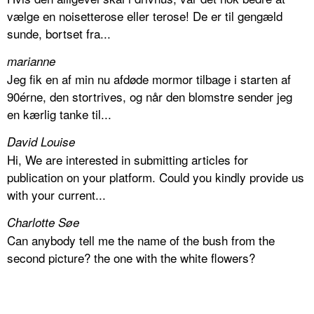
vælge en noisetterose eller terose! De er til gengæld
sunde, bortset fra...
marianne
Jeg fik en af min nu afdøde mormor tilbage i starten af
90érne, den stortrives, og når den blomstre sender jeg
en kærlig tanke til...
David Louise
Hi, We are interested in submitting articles for
publication on your platform. Could you kindly provide us
with your current...
Charlotte Søe
Can anybody tell me the name of the bush from the
second picture? the one with the white flowers?