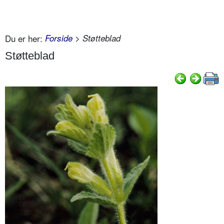
Du er her:
Forside
> Støtteblad
Støtteblad