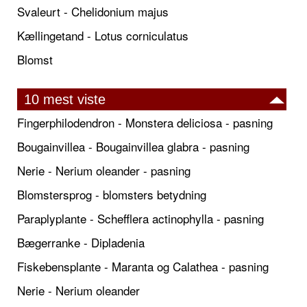
Svaleurt - Chelidonium majus
Kællingetand - Lotus corniculatus
Blomst
10 mest viste
Fingerphilodendron - Monstera deliciosa - pasning
Bougainvillea - Bougainvillea glabra - pasning
Nerie - Nerium oleander - pasning
Blomstersprog - blomsters betydning
Paraplyplante - Schefflera actinophylla - pasning
Bægerranke - Dipladenia
Fiskebensplante - Maranta og Calathea - pasning
Nerie - Nerium oleander