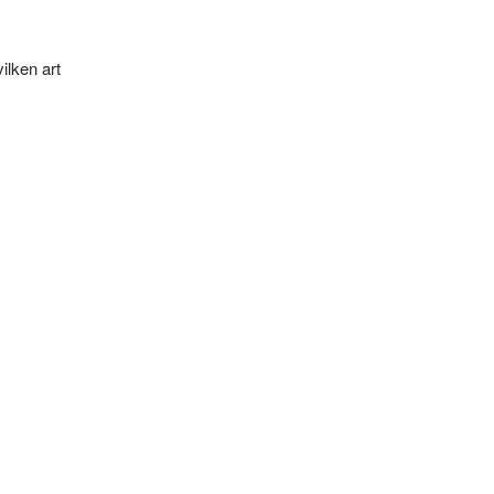
ilken art