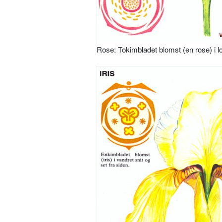
Rose: Tokimbladet blomst (en rose) i lo