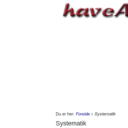
Du er her:
Forside
> Systematik
Systematik