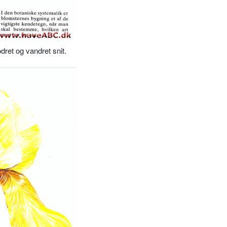
dret og vandret snit.