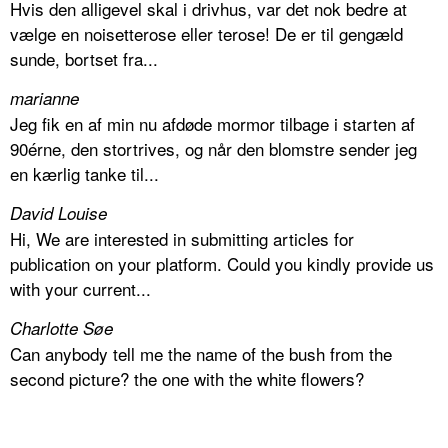
Hvis den alligevel skal i drivhus, var det nok bedre at
vælge en noisetterose eller terose! De er til gengæld
sunde, bortset fra...
marianne
Jeg fik en af min nu afdøde mormor tilbage i starten af
90érne, den stortrives, og når den blomstre sender jeg
en kærlig tanke til...
David Louise
Hi, We are interested in submitting articles for
publication on your platform. Could you kindly provide us
with your current...
Charlotte Søe
Can anybody tell me the name of the bush from the
second picture? the one with the white flowers?