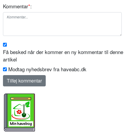
Kommentar
*
:
Få besked når der kommer en ny kommentar til denne
artikel
Modtag nyhedsbrev fra haveabc.dk