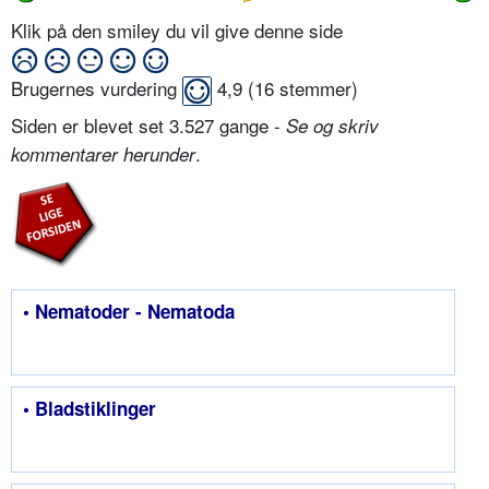
Klik på den smiley du vil give denne side
Brugernes vurdering
4,9
(
16
stemmer)
Siden er blevet set 3.527 gange -
Se og skriv
.
kommentarer herunder
• Nematoder - Nematoda
• Bladstiklinger