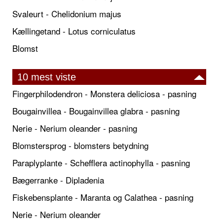
Svaleurt - Chelidonium majus
Kællingetand - Lotus corniculatus
Blomst
10 mest viste
Fingerphilodendron - Monstera deliciosa - pasning
Bougainvillea - Bougainvillea glabra - pasning
Nerie - Nerium oleander - pasning
Blomstersprog - blomsters betydning
Paraplyplante - Schefflera actinophylla - pasning
Bægerranke - Dipladenia
Fiskebensplante - Maranta og Calathea - pasning
Nerie - Nerium oleander