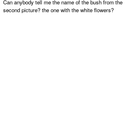
Can anybody tell me the name of the bush from the
second picture? the one with the white flowers?