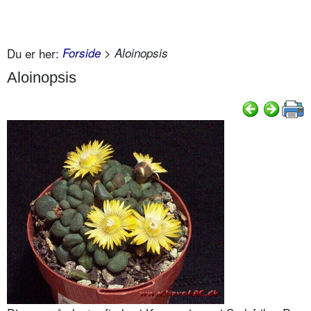
Du er her:
Forside
> Aloinopsis
Aloinopsis