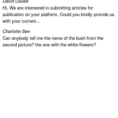
David Louise
Hi, We are interested in submitting articles for
publication on your platform. Could you kindly provide us
with your current...
Charlotte Søe
Can anybody tell me the name of the bush from the
second picture? the one with the white flowers?