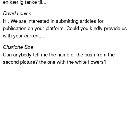
en kærlig tanke til...
David Louise
Hi, We are interested in submitting articles for
publication on your platform. Could you kindly provide us
with your current...
Charlotte Søe
Can anybody tell me the name of the bush from the
second picture? the one with the white flowers?