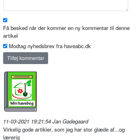
Få besked når der kommer en ny kommentar til denne
artikel
Modtag nyhedsbrev fra haveabc.dk
11-03-2021 19:21:54 Jan Gadegaard
Virkelig gode artikler, som jeg har stor glæde af...og
lærerig