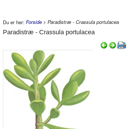
Du er her:
Forside
> Paradistræ - Crassula portulacea
Paradistræ - Crassula portulacea