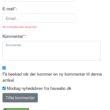
E-mail
*
:
Din e-mail bliver ikke vist på sitet.
Kommentar
*
:
Få besked når der kommer en ny kommentar til denne
artikel
Modtag nyhedsbrev fra haveabc.dk