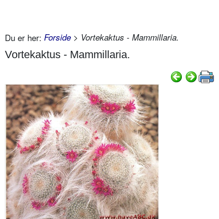
Du er her:
Forside
> Vortekaktus - Mammillaria.
Vortekaktus - Mammillaria.