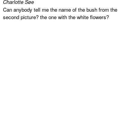
Charlotte Søe
Can anybody tell me the name of the bush from the
second picture? the one with the white flowers?