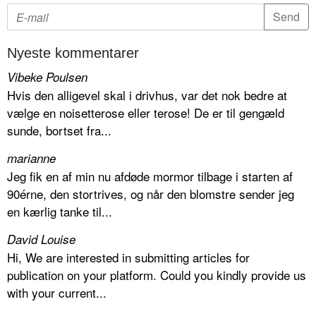
Nyeste kommentarer
Vibeke Poulsen
Hvis den alligevel skal i drivhus, var det nok bedre at
vælge en noisetterose eller terose! De er til gengæld
sunde, bortset fra...
marianne
Jeg fik en af min nu afdøde mormor tilbage i starten af
90érne, den stortrives, og når den blomstre sender jeg
en kærlig tanke til...
David Louise
Hi, We are interested in submitting articles for
publication on your platform. Could you kindly provide us
with your current...