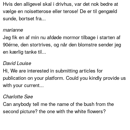
Hvis den alligevel skal i drivhus, var det nok bedre at
vælge en noisetterose eller terose! De er til gengæld
sunde, bortset fra...
marianne
Jeg fik en af min nu afdøde mormor tilbage i starten af
90érne, den stortrives, og når den blomstre sender jeg
en kærlig tanke til...
David Louise
Hi, We are interested in submitting articles for
publication on your platform. Could you kindly provide us
with your current...
Charlotte Søe
Can anybody tell me the name of the bush from the
second picture? the one with the white flowers?