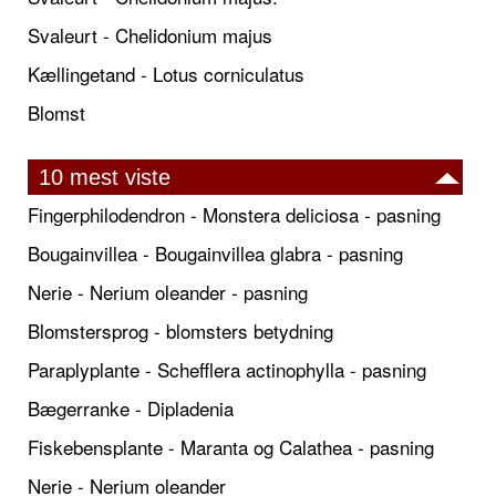
Svaleurt - Chelidonium majus
Kællingetand - Lotus corniculatus
Blomst
10 mest viste
Fingerphilodendron - Monstera deliciosa - pasning
Bougainvillea - Bougainvillea glabra - pasning
Nerie - Nerium oleander - pasning
Blomstersprog - blomsters betydning
Paraplyplante - Schefflera actinophylla - pasning
Bægerranke - Dipladenia
Fiskebensplante - Maranta og Calathea - pasning
Nerie - Nerium oleander