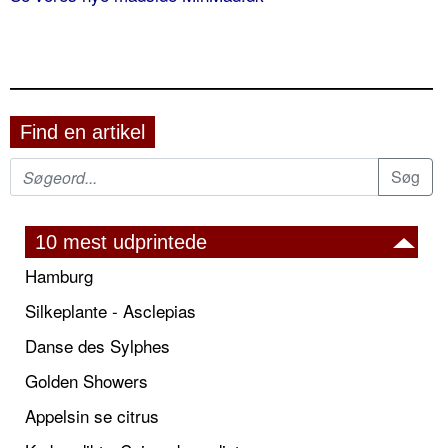
Find en artikel
10 mest udprintede
Hamburg
Silkeplante - Asclepias
Danse des Sylphes
Golden Showers
Appelsin se citrus