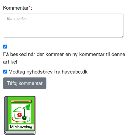
Kommentar
*
:
Få besked når der kommer en ny kommentar til denne
artikel
Modtag nyhedsbrev fra haveabc.dk