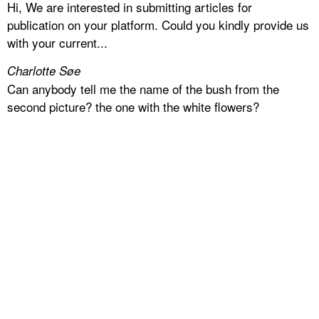
Hi, We are interested in submitting articles for
publication on your platform. Could you kindly provide us
with your current...
Charlotte Søe
Can anybody tell me the name of the bush from the
second picture? the one with the white flowers?