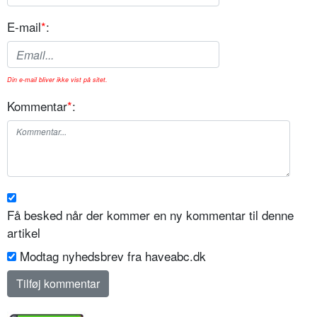
E-mail
*
:
Din e-mail bliver ikke vist på sitet.
Kommentar
*
:
Få besked når der kommer en ny kommentar til denne
artikel
Modtag nyhedsbrev fra haveabc.dk