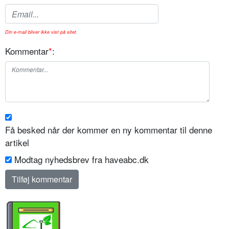
Din e-mail bliver ikke vist på sitet.
Kommentar
*
:
Få besked når der kommer en ny kommentar til denne
artikel
Modtag nyhedsbrev fra haveabc.dk