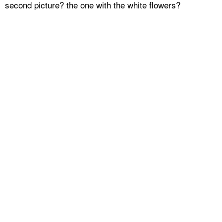
second picture? the one with the white flowers?