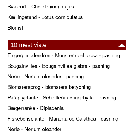
Svaleurt - Chelidonium majus
Kællingetand - Lotus corniculatus
Blomst
10 mest viste
Fingerphilodendron - Monstera deliciosa - pasning
Bougainvillea - Bougainvillea glabra - pasning
Nerie - Nerium oleander - pasning
Blomstersprog - blomsters betydning
Paraplyplante - Schefflera actinophylla - pasning
Bægerranke - Dipladenia
Fiskebensplante - Maranta og Calathea - pasning
Nerie - Nerium oleander