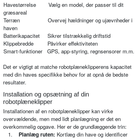
Havestørrelse Vælg en model, der passer til dit
græsareal
Terræn Overvej hældninger og ujævnheder i
haven
Batterikapacitet Sikrer tilstrækkelig driftstid
Klippebredde Påvirker effektiviteten
Smart-funktioner GPS, app-styring, regnsensorer m.m.
Det er vigtigt at matche robotplæneklipperens kapacitet
med din haves specifikke behov for at opnå de bedste
resultater.
Installation og opsætning af din
robotplæneklipper
Installationen af en robotplæneklipper kan virke
overvældende, men med lidt planlægning er det en
overkommelig opgave. Her er de grundlæggende trin:
1.
Kortlæg din have og identificer
Planlæg ruten: