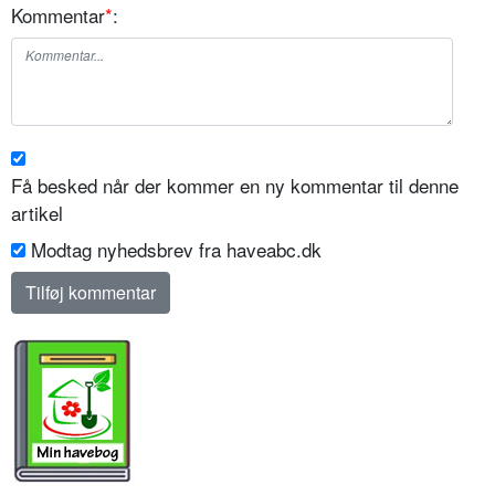
Kommentar
*
:
Få besked når der kommer en ny kommentar til denne
artikel
Modtag nyhedsbrev fra haveabc.dk