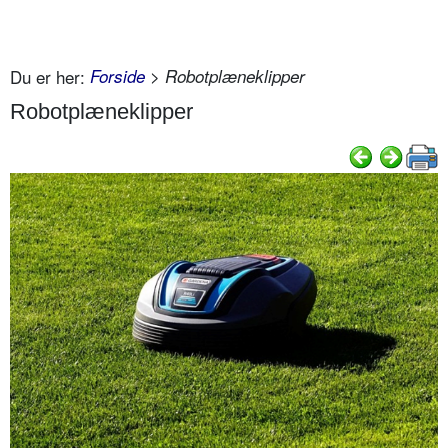
Du er her:
Forside
> Robotplæneklipper
Robotplæneklipper