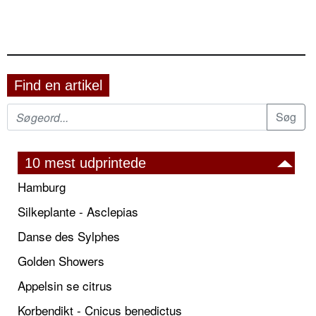
Find en artikel
10 mest udprintede
Hamburg
Silkeplante - Asclepias
Danse des Sylphes
Golden Showers
Appelsin se citrus
Korbendikt - Cnicus benedictus