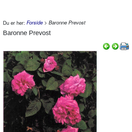
Du er her:
Forside
> Baronne Prevost
Baronne Prevost