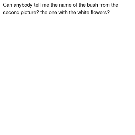
Can anybody tell me the name of the bush from the
second picture? the one with the white flowers?