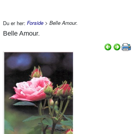
Du er her:
Forside
> Belle Amour.
Belle Amour.