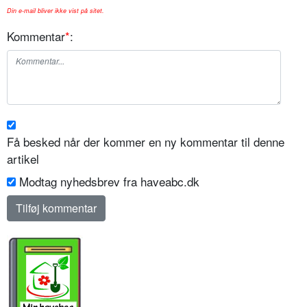
Din e-mail bliver ikke vist på sitet.
Kommentar
*
:
Få besked når der kommer en ny kommentar til denne
artikel
Modtag nyhedsbrev fra haveabc.dk