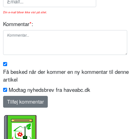
Din e-mail bliver ikke vist på sitet.
Kommentar
*
:
Få besked når der kommer en ny kommentar til denne
artikel
Modtag nyhedsbrev fra haveabc.dk