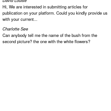
David Louise
Hi, We are interested in submitting articles for
publication on your platform. Could you kindly provide us
with your current...
Charlotte Søe
Can anybody tell me the name of the bush from the
second picture? the one with the white flowers?