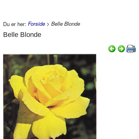
Du er her:
Forside
> Belle Blonde
Belle Blonde