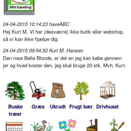
24-04-2015 10:14:23 haveABC
Hej Kurt M. Vi har (desværre) ikke butik eller webshop,
så vi kan ikke hjælpe dig.
24-04-2015 09:54:52 Kurt M. Hansen
Den rose Belle Blonde, er det en jeg kan købe gennem
jer og hvad koster den, jeg skal bruge 20 stk. Mvh. Kurt.
Buske
Græs
Ukrudt
Frugt bær
Drivhuset
træer