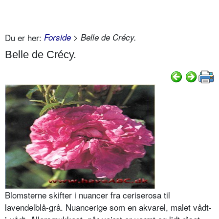
Du er her:
Forside
> Belle de Crécy.
Belle de Crécy.
Blomsterne skifter i nuancer fra ceriserosa til
lavendelblå-grå. Nuancerige som en akvarel, malet vådt-