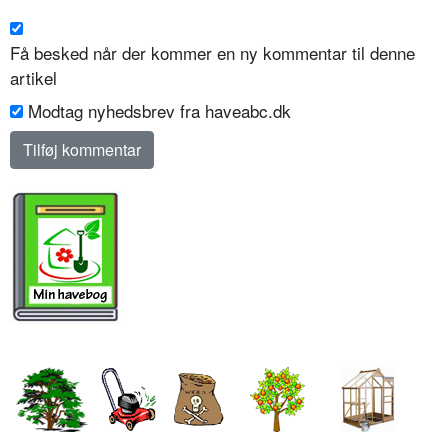
Få besked når der kommer en ny kommentar til denne
artikel
Modtag nyhedsbrev fra haveabc.dk